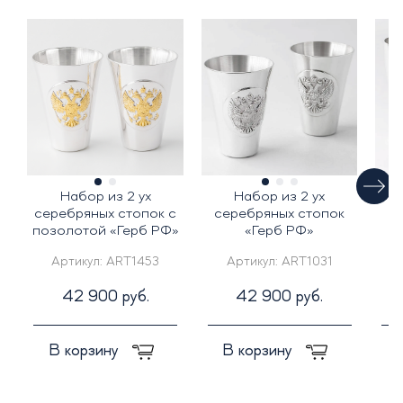
Набор из 2 ух
Набор из 2 ух
Н
серебряных стопок с
серебряных стопок
позолотой «Герб РФ»
«Герб РФ»
Артикул:
ART1453
Артикул:
ART1031
42 900 руб.
42 900 руб.
В корзину
В корзину