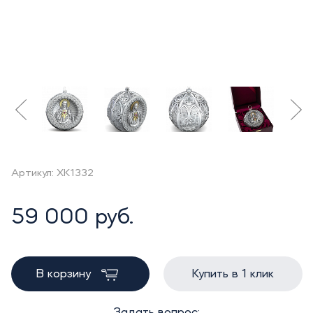
Артикул: XK1332
59 000 руб.
В корзину
Купить в 1 клик
Задать вопрос: