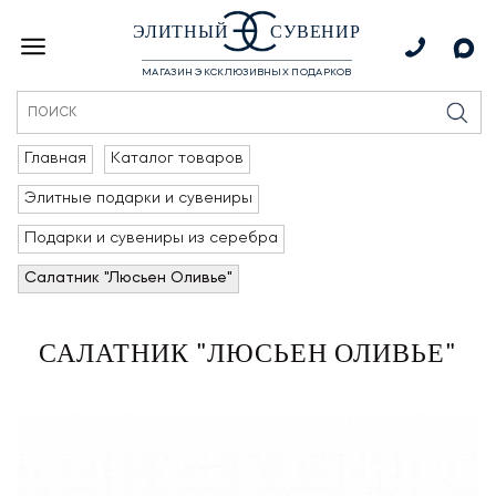
ЭЛИТНЫЙ
СУВЕНИР
МАГАЗИН ЭКСКЛЮЗИВНЫХ ПОДАРКОВ
Главная
Каталог товаров
Элитные подарки и сувениры
Подарки и сувениры из серебра
Салатник "Люсьен Оливье"
САЛАТНИК "ЛЮСЬЕН ОЛИВЬЕ"