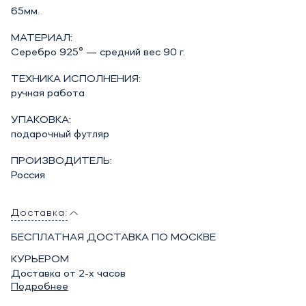
65мм.
МАТЕРИАЛ:
Серебро 925° — средний вес 90 г.
ТЕХНИКА ИСПОЛНЕНИЯ:
ручная работа
УПАКОВКА:
подарочный футляр
ПРОИЗВОДИТЕЛЬ:
Россия
Доставка:
БЕСПЛАТНАЯ ДОСТАВКА ПО МОСКВЕ
КУРЬЕРОМ
Доставка от 2-х часов
Подробнее