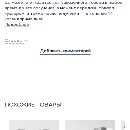
Вы можете отказаться от заказанного товара в любое
время до его получения, в момент передачи товара
курьером, а также после получения — в течение 14
календарных дней
Подробнее
Отзывы:
Добавить комментарий
ПОХОЖИЕ ТОВАРЫ: