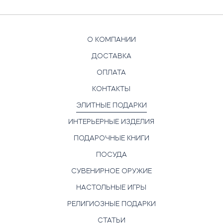
О КОМПАНИИ
ДОСТАВКА
ОПЛАТА
КОНТАКТЫ
ЭЛИТНЫЕ ПОДАРКИ
ИНТЕРЬЕРНЫЕ ИЗДЕЛИЯ
ПОДАРОЧНЫЕ КНИГИ
ПОСУДА
СУВЕНИРНОЕ ОРУЖИЕ
НАСТОЛЬНЫЕ ИГРЫ
РЕЛИГИОЗНЫЕ ПОДАРКИ
СТАТЬИ