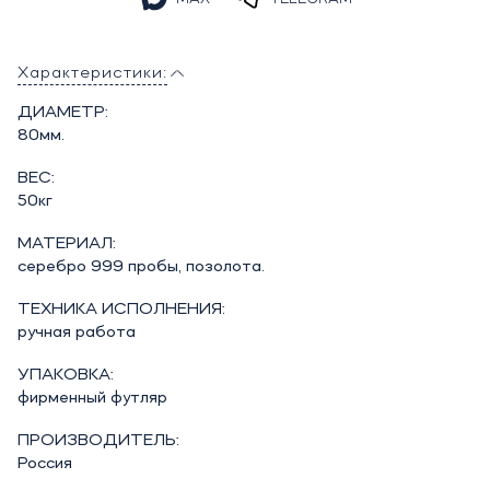
Характеристики:
ДИАМЕТР:
80мм.
ВЕС:
50кг
МАТЕРИАЛ:
серебро 999 пробы, позолота.
ТЕХНИКА ИСПОЛНЕНИЯ:
ручная работа
УПАКОВКА:
фирменный футляр
ПРОИЗВОДИТЕЛЬ:
Россия