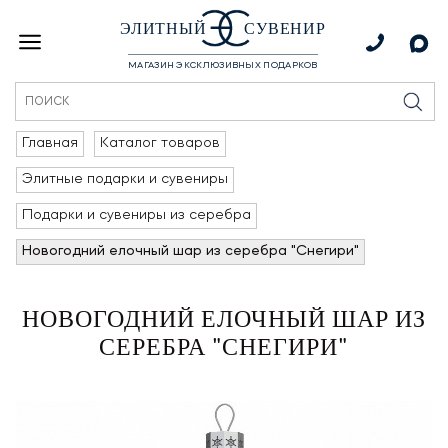
ЭЛИТНЫЙ
СУВЕНИР
МАГАЗИН ЭКСКЛЮЗИВНЫХ ПОДАРКОВ
Главная
Каталог товаров
Элитные подарки и сувениры
Подарки и сувениры из серебра
Новогодний елочный шар из серебра "Снегири"
НОВОГОДНИЙ ЕЛОЧНЫЙ ШАР ИЗ
СЕРЕБРА "СНЕГИРИ"