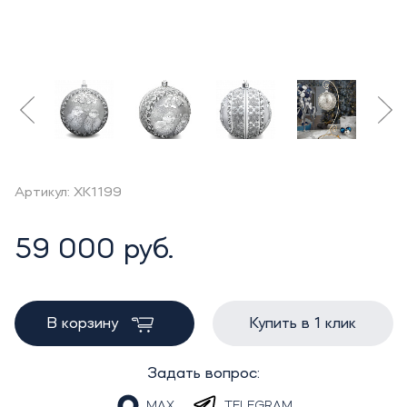
Артикул: XK1199
59 000 руб.
В корзину
Купить в 1 клик
Задать вопрос:
MAX
TELEGRAM