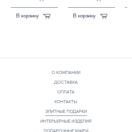
В корзину
В корзину
О КОМПАНИИ
ДОСТАВКА
ОПЛАТА
КОНТАКТЫ
ЭЛИТНЫЕ ПОДАРКИ
ИНТЕРЬЕРНЫЕ ИЗДЕЛИЯ
ПОДАРОЧНЫЕ КНИГИ