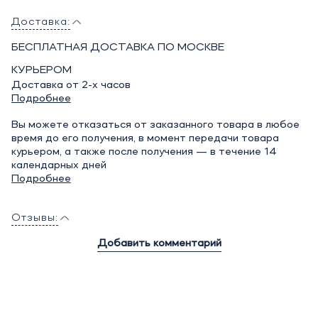
Доставка:
БЕСПЛАТНАЯ ДОСТАВКА ПО МОСКВЕ
КУРЬЕРОМ
Доставка от 2-х часов
Подробнее
Вы можете отказаться от заказанного товара в любое
время до его получения, в момент передачи товара
курьером, а также после получения — в течение 14
календарных дней
Подробнее
Отзывы:
Добавить комментарий