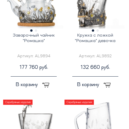
Заварочный чайник
Кружка с ложкой
"Ромашка"
"Ромашка" девочка
Артикул:
AL9894
Артикул:
AL9892
177 760 руб.
132 660 руб.
В корзину
В корзину
Серебряные изделия
Серебряные изделия