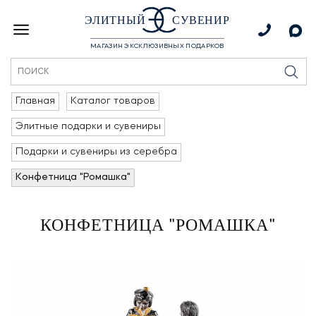
ЭЛИТНЫЙ
СУВЕНИР
МАГАЗИН ЭКСКЛЮЗИВНЫХ ПОДАРКОВ
Главная
Каталог товаров
Элитные подарки и сувениры
Подарки и сувениры из серебра
Конфетница "Ромашка"
КОНФЕТНИЦА "РОМАШКА"