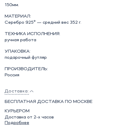
150мм.
МАТЕРИАЛ:
Серебро 925° — средний вес 352 г.
ТЕХНИКА ИСПОЛНЕНИЯ:
ручная работа
УПАКОВКА:
подарочный футляр
ПРОИЗВОДИТЕЛЬ:
Россия
Доставка:
БЕСПЛАТНАЯ ДОСТАВКА ПО МОСКВЕ
КУРЬЕРОМ
Доставка от 2-х часов
Подробнее