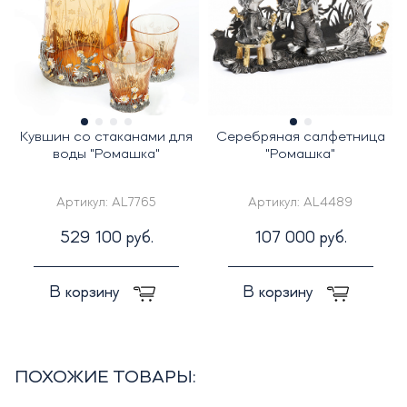
Кувшин со стаканами для
Серебряная салфетница
воды "Ромашка"
"Ромашка"
Артикул:
AL7765
Артикул:
AL4489
529 100 руб.
107 000 руб.
В корзину
В корзину
ПОХОЖИЕ ТОВАРЫ: