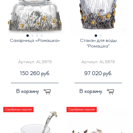
Сахарница «Ромашка»
Стакан для воды
"Ромашка"
Артикул:
AL9879
Артикул:
AL9878
150 260 руб.
97 020 руб.
В корзину
В корзину
Серебряные изделия
Серебряные изделия