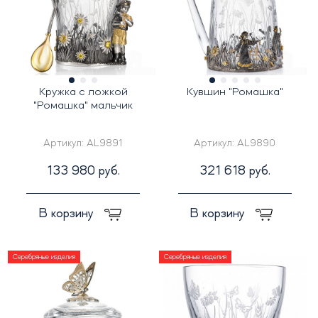
Кружка с ложкой
Кувшин "Ромашка"
"Ромашка" мальчик
Артикул:
AL9891
Артикул:
AL9890
133 980 руб.
321 618 руб.
В корзину
В корзину
Серебряные изделия
Серебряные изделия