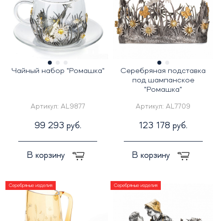
Чайный набор "Ромашка"
Серебряная подставка
под шампанское
"Ромашка"
Артикул:
AL9877
Артикул:
AL7709
99 293 руб.
123 178 руб.
В корзину
В корзину
Серебряные изделия
Серебряные изделия