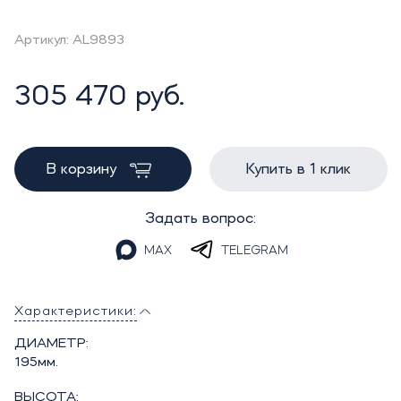
Артикул: AL9893
305 470 руб.
В корзину
Купить в 1 клик
Задать вопрос:
MAX
TELEGRAM
Характеристики:
ДИАМЕТР:
195мм.
ВЫСОТА: