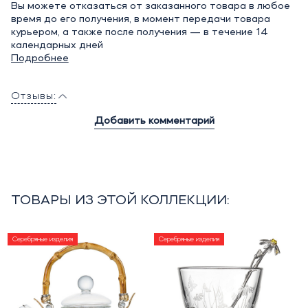
Вы можете отказаться от заказанного товара в любое
время до его получения, в момент передачи товара
курьером, а также после получения — в течение 14
календарных дней
Подробнее
Отзывы:
Добавить комментарий
ТОВАРЫ ИЗ ЭТОЙ КОЛЛЕКЦИИ:
Серебряные изделия
Серебряные изделия