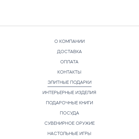
О КОМПАНИИ
ДОСТАВКА
ОПЛАТА
КОНТАКТЫ
ЭЛИТНЫЕ ПОДАРКИ
ИНТЕРЬЕРНЫЕ ИЗДЕЛИЯ
ПОДАРОЧНЫЕ КНИГИ
ПОСУДА
СУВЕНИРНОЕ ОРУЖИЕ
НАСТОЛЬНЫЕ ИГРЫ