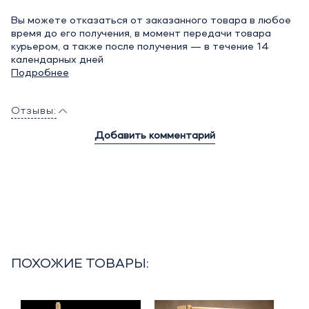
Вы можете отказаться от заказанного товара в любое
время до его получения, в момент передачи товара
курьером, а также после получения — в течение 14
календарных дней
Подробнее
Отзывы:
Добавить комментарий
ПОХОЖИЕ ТОВАРЫ: