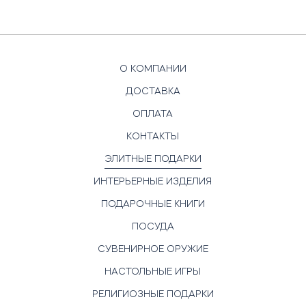
О КОМПАНИИ
ДОСТАВКА
ОПЛАТА
КОНТАКТЫ
ЭЛИТНЫЕ ПОДАРКИ
ИНТЕРЬЕРНЫЕ ИЗДЕЛИЯ
ПОДАРОЧНЫЕ КНИГИ
ПОСУДА
СУВЕНИРНОЕ ОРУЖИЕ
НАСТОЛЬНЫЕ ИГРЫ
РЕЛИГИОЗНЫЕ ПОДАРКИ