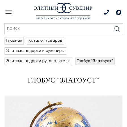
ЭЛИТНЫЙ
СУВЕНИР
МАГАЗИН ЭКСКЛЮЗИВНЫХ ПОДАРКОВ
Главная
Каталог товаров
Элитные подарки и сувениры
Элитные подарки руководителю
Глобус "Златоуст"
ГЛОБУС "ЗЛАТОУСТ"