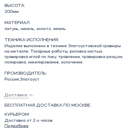
ВЫСОТА:
200мм.
МАТЕРИАЛ:
латунь, никель, золото, эмаль
ТЕХНИКА ИСПОЛНЕНИЯ:
Изделие выполнено в технике Златоустовской гравюры
на металле. Токарные работы, рисовка кистью,
гравировка иглой по лаку, травление, гравировка резцом,
полировка, никелирование, золочение.
ПРОИЗВОДИТЕЛЬ:
Россия,Златоуст.
Доставка:
БЕСПЛАТНАЯ ДОСТАВКА ПО МОСКВЕ
КУРЬЕРОМ
Доставка от 2-х часов
Подробнее