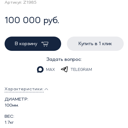
Артикул: Z1985
100 000 руб.
В корзину
Купить в 1 клик
Задать вопрос:
MAX
TELEGRAM
Характеристики:
ДИАМЕТР:
100мм.
ВЕС:
1.7кг