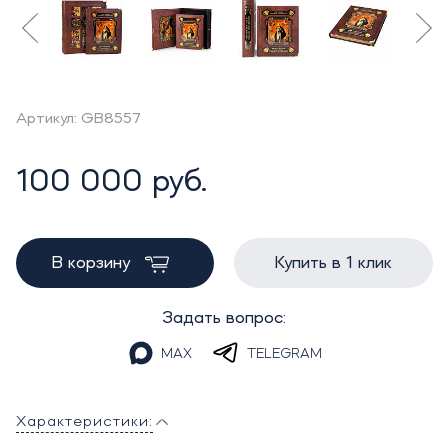
Артикул: GB8557
100 000 руб.
В корзину
Купить в 1 клик
Задать вопрос:
MAX
TELEGRAM
Характеристики: