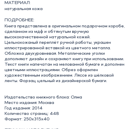
МАТЕРИАЛ:
натуральная кожа
ПОДРОБНЕЕ:
Книга представлена в оригинальном подарочном коробе,
сделанном из мдф и обтянутым вручную
высококачественной натуральной кожей.
Цельнокожаный переплёт ручной работы, украшен
иллюстрированной вставкой из цветного металла.
Обложка двухуровневая. Металлические уголки
дополняют дизайн и сохраняют книгу при использовании.
Текст книги напечатан на мелованной бумаге и дополнен
цветными иллюстрациями. Обрез оформлен
художественным изображением. Ляссе из шёлковой
ленты. Форзац цельный из дизайнерской бумаги.
Издательство книжного блока: Олма
Место издания: Москва
Год издания: 2014
Количество страниц: 448
Формат: 250х315х40