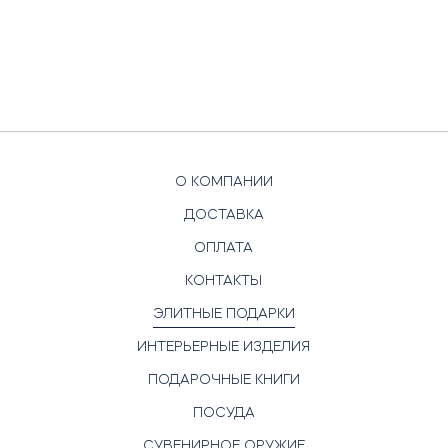
О КОМПАНИИ
ДОСТАВКА
ОПЛАТА
КОНТАКТЫ
ЭЛИТНЫЕ ПОДАРКИ
ИНТЕРЬЕРНЫЕ ИЗДЕЛИЯ
ПОДАРОЧНЫЕ КНИГИ
ПОСУДА
СУВЕНИРНОЕ ОРУЖИЕ