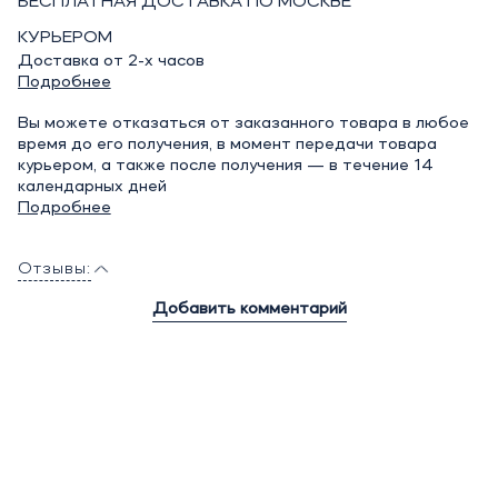
БЕСПЛАТНАЯ ДОСТАВКА ПО МОСКВЕ
КУРЬЕРОМ
Доставка от 2-х часов
Подробнее
Вы можете отказаться от заказанного товара в любое
время до его получения, в момент передачи товара
курьером, а также после получения — в течение 14
календарных дней
Подробнее
Отзывы:
Добавить комментарий