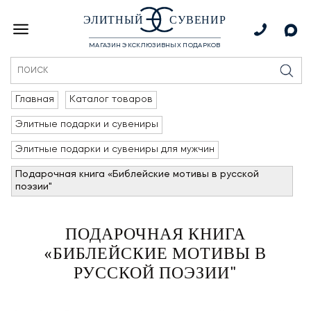
ЭЛИТНЫЙ
СУВЕНИР
МАГАЗИН ЭКСКЛЮЗИВНЫХ ПОДАРКОВ
Главная
Каталог товаров
Элитные подарки и сувениры
Элитные подарки и сувениры для мужчин
Подарочная книга «Библейские мотивы в русской
поэзии"
ПОДАРОЧНАЯ КНИГА
«БИБЛЕЙСКИЕ МОТИВЫ В
РУССКОЙ ПОЭЗИИ"