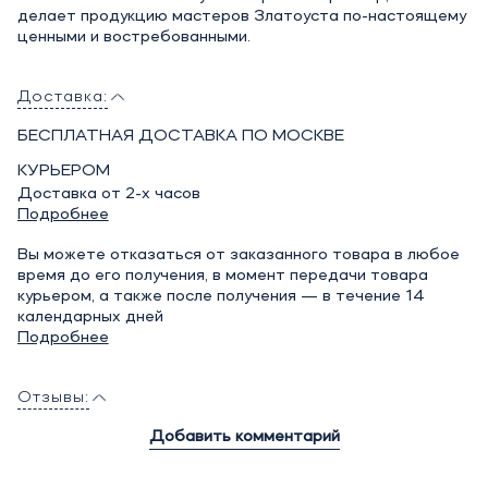
делает продукцию мастеров Златоуста по-настоящему
ценными и востребованными.
Доставка:
БЕСПЛАТНАЯ ДОСТАВКА ПО МОСКВЕ
КУРЬЕРОМ
Доставка от 2-х часов
Подробнее
Вы можете отказаться от заказанного товара в любое
время до его получения, в момент передачи товара
курьером, а также после получения — в течение 14
календарных дней
Подробнее
Отзывы:
Добавить комментарий