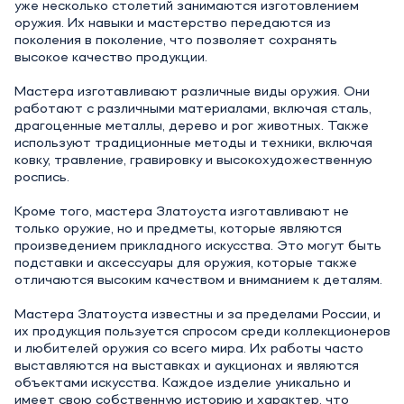
уже несколько столетий занимаются изготовлением
оружия. Их навыки и мастерство передаются из
поколения в поколение, что позволяет сохранять
высокое качество продукции.
Мастера изготавливают различные виды оружия. Они
работают с различными материалами, включая сталь,
драгоценные металлы, дерево и рог животных. Также
используют традиционные методы и техники, включая
ковку, травление, гравировку и высокохудожественную
роспись.
Кроме того, мастера Златоуста изготавливают не
только оружие, но и предметы, которые являются
произведением прикладного искусства. Это могут быть
подставки и аксессуары для оружия, которые также
отличаются высоким качеством и вниманием к деталям.
Мастера Златоуста известны и за пределами России, и
их продукция пользуется спросом среди коллекционеров
и любителей оружия со всего мира. Их работы часто
выставляются на выставках и аукционах и являются
объектами искусства. Каждое изделие уникально и
имеет свою собственную историю и характер, что