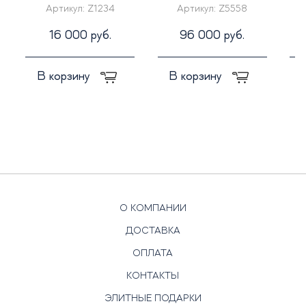
Артикул:
Z1234
Артикул:
Z5558
16 000 руб.
96 000 руб.
В корзину
В корзину
О КОМПАНИИ
ДОСТАВКА
ОПЛАТА
КОНТАКТЫ
ЭЛИТНЫЕ ПОДАРКИ