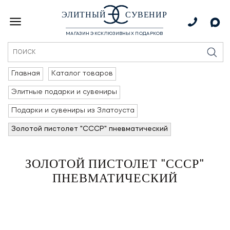
ЭЛИТНЫЙ
СУВЕНИР
МАГАЗИН ЭКСКЛЮЗИВНЫХ ПОДАРКОВ
Главная
Каталог товаров
Элитные подарки и сувениры
Подарки и сувениры из Златоуста
Золотой пистолет "СССР" пневматический
ЗОЛОТОЙ ПИСТОЛЕТ "СССР"
ПНЕВМАТИЧЕСКИЙ