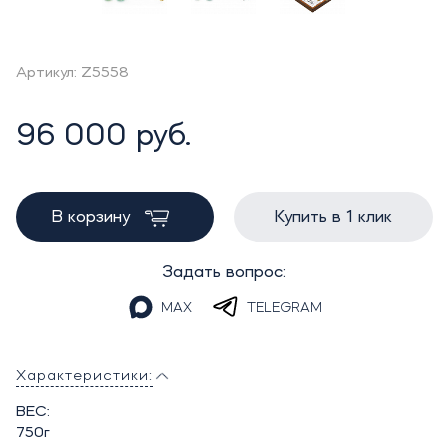
Артикул: Z5558
96 000 руб.
В корзину
Купить в 1 клик
Задать вопрос:
MAX
TELEGRAM
Характеристики:
ВЕС:
750г