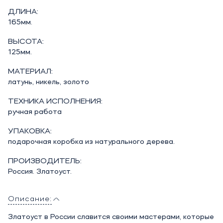
ДЛИНА:
165мм.
ВЫСОТА:
125мм.
МАТЕРИАЛ:
латунь, никель, золото
ТЕХНИКА ИСПОЛНЕНИЯ:
ручная работа
УПАКОВКА:
подарочная коробка из натурального дерева.
ПРОИЗВОДИТЕЛЬ:
Россия. Златоуст.
Описание:
Златоуст в России славится своими мастерами, которые