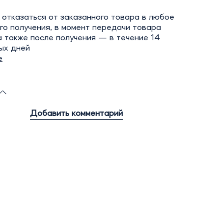
отказаться от заказанного товара в любое
го получения, в момент передачи товара
а также после получения — в течение 14
ых дней
е
Добавить комментарий