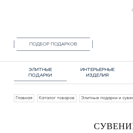
+7(495)1
ПОДБОР ПОДАРКОВ
ЭЛИТНЫЕ
ИНТЕРЬЕРНЫЕ
ПОДАРКИ
ИЗДЕЛИЯ
Главная
Каталог товаров
Элитные подарки и суве
СУВЕНИ