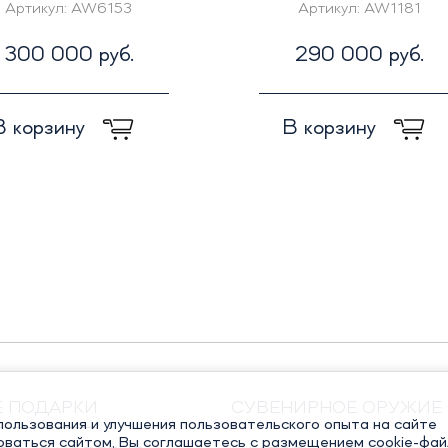
Артикул:
AW6153
Артикул:
AW1181
300 000 руб.
290 000 руб.
В корзину
В корзину
Е ПОДАРКИ
СУВЕНИРНОЕ ОРУЖИЕ
ользования и улучшения пользовательского опыта на сайте
оваться сайтом, Вы соглашаетесь с размещением cookie-фай