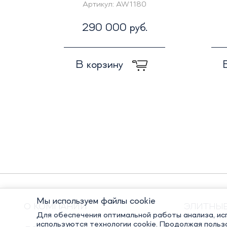
Артикул:
AW1180
290 000 руб.
В корзину
Мы используем файлы cookie
О КОМПАНИИ
ЭЛИТНЫ
Для обеспечения оптимальной работы анализа, исп
используются технологии cookie. Продолжая польз