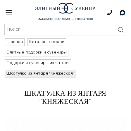
ЭЛИТНЫЙ
СУВЕНИР
МАГАЗИН ЭКСКЛЮЗИВНЫХ ПОДАРКОВ
Главная
Каталог товаров
Элитные подарки и сувениры
Подарки и сувениры из янтаря
Шкатулка из янтаря "Княжеская"
ШКАТУЛКА ИЗ ЯНТАРЯ
"КНЯЖЕСКАЯ"