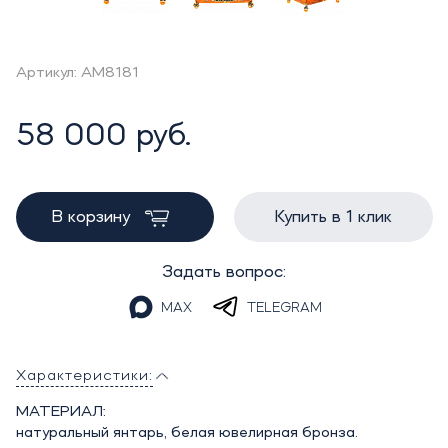
Артикул: AM8181
58 000 руб.
В корзину
Купить в 1 клик
Задать вопрос:
MAX
TELEGRAM
Характеристики:
МАТЕРИАЛ:
натуральный янтарь, белая ювелирная бронза.