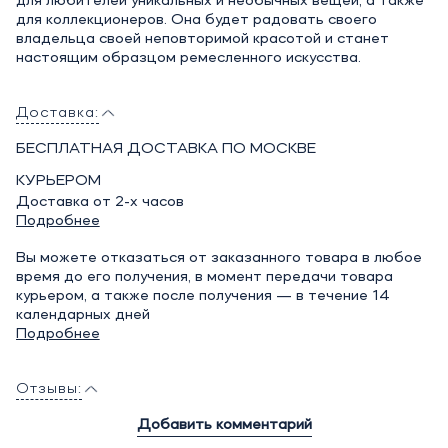
для любителей уникальных и необычных вещей, а также
для коллекционеров. Она будет радовать своего
владельца своей неповторимой красотой и станет
настоящим образцом ремесленного искусства.
Доставка:
БЕСПЛАТНАЯ ДОСТАВКА ПО МОСКВЕ
КУРЬЕРОМ
Доставка от 2-х часов
Подробнее
Вы можете отказаться от заказанного товара в любое
время до его получения, в момент передачи товара
курьером, а также после получения — в течение 14
календарных дней
Подробнее
Отзывы:
Добавить комментарий