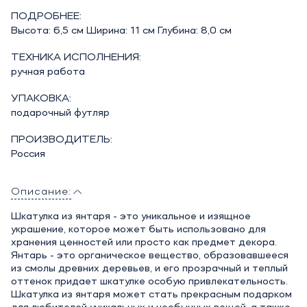
ПОДРОБНЕЕ:
Высота: 6,5 см Ширина: 11 см Глубина: 8,0 см
ТЕХНИКА ИСПОЛНЕНИЯ:
ручная работа
УПАКОВКА:
подарочный футляр
ПРОИЗВОДИТЕЛЬ:
Россия
Описание:
Шкатулка из янтаря - это уникальное и изящное
украшение, которое может быть использовано для
хранения ценностей или просто как предмет декора.
Янтарь - это органическое вещество, образовавшееся
из смолы древних деревьев, и его прозрачный и теплый
оттенок придает шкатулке особую привлекательность.
Шкатулка из янтаря может стать прекрасным подарком