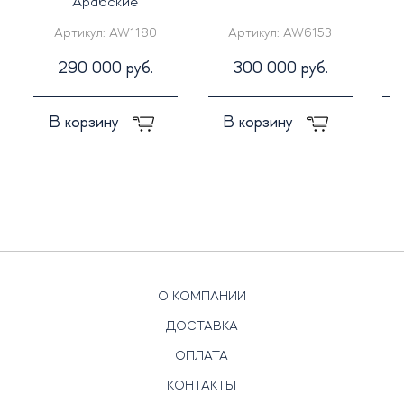
"Арабские"
Артикул:
AW1180
Артикул:
AW6153
290 000 руб.
300 000 руб.
В корзину
В корзину
О КОМПАНИИ
ДОСТАВКА
ОПЛАТА
КОНТАКТЫ