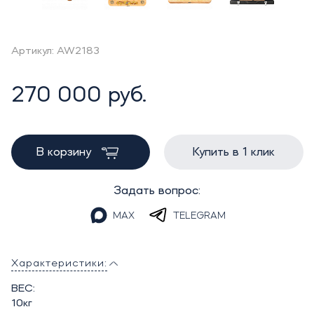
Артикул: AW2183
270 000 руб.
В корзину
Купить в 1 клик
Задать вопрос:
MAX
TELEGRAM
Характеристики:
ВЕС:
10кг