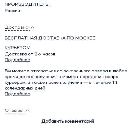
ПРОИЗВОДИТЕЛЬ:
Россия
Доставка:
БЕСПЛАТНАЯ ДОСТАВКА ПО МОСКВЕ
КУРЬЕРОМ
Доставка от 2-х часов
Подробнее
Вы можете отказаться от заказанного товара в любое
время до его получения, в момент передачи товара
курьером, а также после получения — в течение 14
календарных дней
Подробнее
Отзывы:
Добавить комментарий