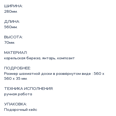
ШИРИНА:
280мм.
ДЛИНА:
560мм.
ВЫСОТА:
70мм.
МАТЕРИАЛ:
карельская береза, янтарь, композит
ПОДРОБНЕЕ:
Размер шахматной доски в развёрнутом виде : 560 х
560 х 35 мм.
ТЕХНИКА ИСПОЛНЕНИЯ:
ручная работа
УПАКОВКА:
Подарочный кейс