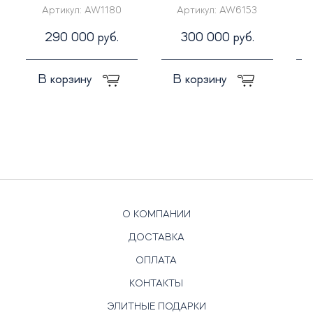
Артикул:
AW1180
Артикул:
AW6153
290 000 руб.
300 000 руб.
В корзину
В корзину
О КОМПАНИИ
ДОСТАВКА
ОПЛАТА
КОНТАКТЫ
ЭЛИТНЫЕ ПОДАРКИ