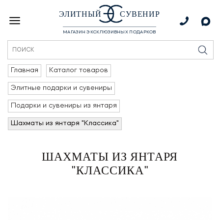
ЭЛИТНЫЙ
СУВЕНИР
МАГАЗИН ЭКСКЛЮЗИВНЫХ ПОДАРКОВ
Главная
Каталог товаров
Элитные подарки и сувениры
Подарки и сувениры из янтаря
Шахматы из янтаря "Классика"
ШАХМАТЫ ИЗ ЯНТАРЯ
"КЛАССИКА"