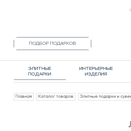
+7(495)1
ПОДБОР ПОДАРКОВ
ЭЛИТНЫЕ
ИНТЕРЬЕРНЫЕ
ПОДАРКИ
ИЗДЕЛИЯ
Главная
Каталог товаров
Элитные подарки и суве