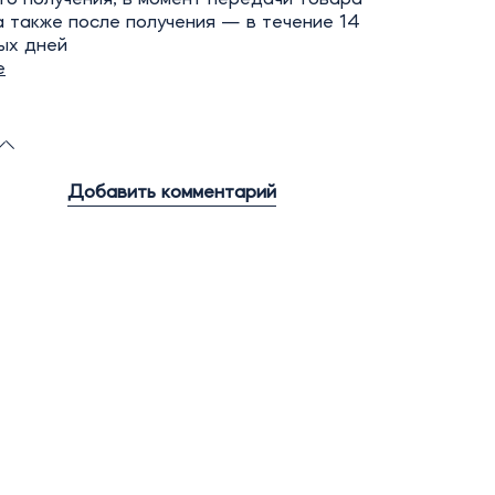
а также после получения — в течение 14
ых дней
е
Добавить комментарий