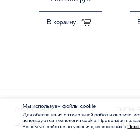
В корзину
Мы используем файлы cookie
О КОМПАНИИ
ЭЛИТНЫ
Для обеспечения оптимальной работы анализа, исп
используются технологии cookie. Продолжая польз
ДОСТАВКА
ИНТЕРЬЕ
Вашем устройстве на условиях, изложенных в
Поли
ОПЛАТА
ПОДАРО