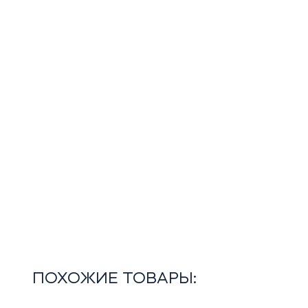
ПОХОЖИЕ ТОВАРЫ: