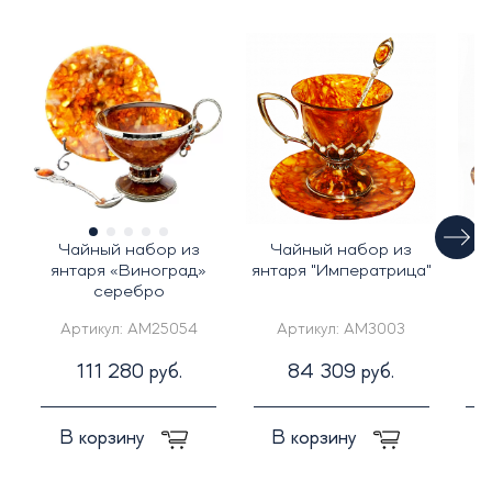
Чайный набор из
Чайный набор из
янтаря «Виноград»
янтаря "Императрица"
серебро
Артикул:
AM25054
Артикул:
AM3003
111 280 руб.
84 309 руб.
В корзину
В корзину