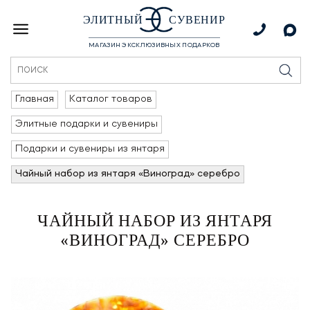
ЭЛИТНЫЙ
СУВЕНИР
МАГАЗИН ЭКСКЛЮЗИВНЫХ ПОДАРКОВ
Главная
Каталог товаров
Элитные подарки и сувениры
Подарки и сувениры из янтаря
Чайный набор из янтаря «Виноград» серебро
ЧАЙНЫЙ НАБОР ИЗ ЯНТАРЯ
«ВИНОГРАД» СЕРЕБРО