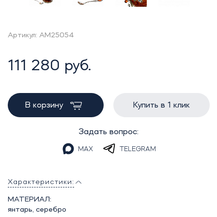
Артикул: AM25054
111 280 руб.
В корзину
Купить в 1 клик
Задать вопрос:
MAX
TELEGRAM
Характеристики:
МАТЕРИАЛ:
янтарь, серебро