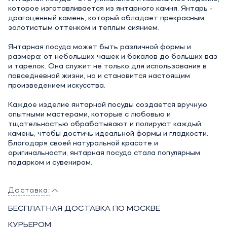
которое изготавливается из янтарного камня. Янтарь -
драгоценный камень, который обладает прекрасным
золотистым оттенком и теплым сиянием.
Янтарная посуда может быть различной формы и
размера: от небольших чашек и бокалов до больших ваз
и тарелок. Она служит не только для использования в
повседневной жизни, но и становится настоящим
произведением искусства.
Каждое изделие янтарной посуды создается вручную
опытными мастерами, которые с любовью и
тщательностью обрабатывают и полируют каждый
камень, чтобы достичь идеальной формы и гладкости.
Благодаря своей натуральной красоте и
оригинальности, янтарная посуда стала популярным
подарком и сувениром.
Доставка:
БЕСПЛАТНАЯ ДОСТАВКА ПО МОСКВЕ
КУРЬЕРОМ