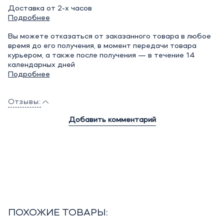
Доставка от 2-х часов
Подробнее
Вы можете отказаться от заказанного товара в любое
время до его получения, в момент передачи товара
курьером, а также после получения — в течение 14
календарных дней
Подробнее
Отзывы:
Добавить комментарий
ПОХОЖИЕ ТОВАРЫ: