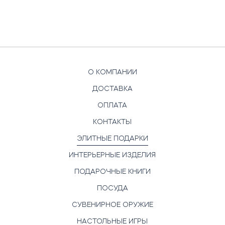
О КОМПАНИИ
ДОСТАВКА
ОПЛАТА
КОНТАКТЫ
ЭЛИТНЫЕ ПОДАРКИ
ИНТЕРЬЕРНЫЕ ИЗДЕЛИЯ
ПОДАРОЧНЫЕ КНИГИ
ПОСУДА
СУВЕНИРНОЕ ОРУЖИЕ
НАСТОЛЬНЫЕ ИГРЫ