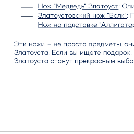
Нож "Медведь" Златоуст
: Ол
Златоустовский нож "Волк"
: 
Нож на подставке "Аллигато
Эти ножи – не просто предметы, он
Златоуста. Если вы ищете подарок,
Златоуста станут прекрасным выбо