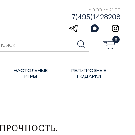
Ы
с 9.00 до 21.00
+7(495)1428208
0
НАСТОЛЬНЫЕ
РЕЛИГИОЗНЫЕ
ИГРЫ
ПОДАРКИ
 ПРОЧНОСТЬ.