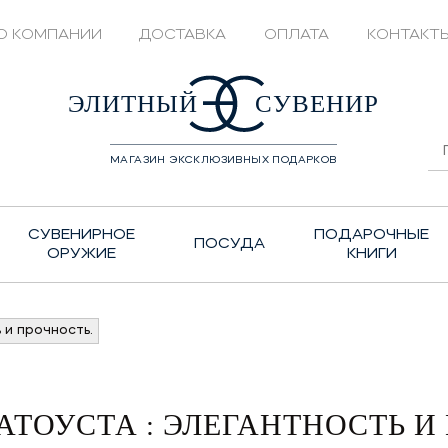
О КОМПАНИИ
ДОСТАВКА
ОПЛАТА
КОНТАКТ
428208
ЭЛИТНЫЙ
СУВЕНИР
МАГАЗИН ЭКСКЛЮЗИВНЫХ ПОДАРКОВ
СУВЕНИРНОЕ
ПОДАРОЧНЫЕ
ПОСУДА
ОРУЖИЕ
КНИГИ
 и прочность.
АТОУСТА : ЭЛЕГАНТНОСТЬ И