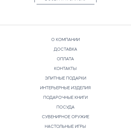
О КОМПАНИИ
ДОСТАВКА
ОПЛАТА
КОНТАКТЫ
ЭЛИТНЫЕ ПОДАРКИ
ИНТЕРЬЕРНЫЕ ИЗДЕЛИЯ
ПОДАРОЧНЫЕ КНИГИ
ПОСУДА
СУВЕНИРНОЕ ОРУЖИЕ
НАСТОЛЬНЫЕ ИГРЫ