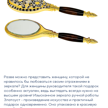
Разве можно представить женщину, которой не
нравилось бы любоваться своим отражением в
зеркале? Для женщины руководителя такой подарок
особенно актуален, ведь выглядеть всегда нужно на
высшем уровне! Изысканное зеркало ручной работы
Златоуст - произведение искусства и практичный
подарок одновременно. Оно упаковано в красивую