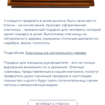
У каждого предмета в доме должно быть свое место.
Ключи - не исключение. Красиво оформленная
ключница - прекрасный подарок для человека, который
ценит порядок в доме. Выполнены ключницы из
натурального дерева, украшены стильным декором из
серебра, эмали, позолоты.
Подробнее:
Ключницы из натурального дерева
Подарок для женщины руководителя - это не только
выражение внимания, но и уважения. Элитные
сувениры, представленные в нашем магазине, помогут
превратить даже скромный праздник в настоящее
торжество и долго будут греть получательницу своим
теплом и великолепным видом.
ВОЗВРАТ К СПИСКУ