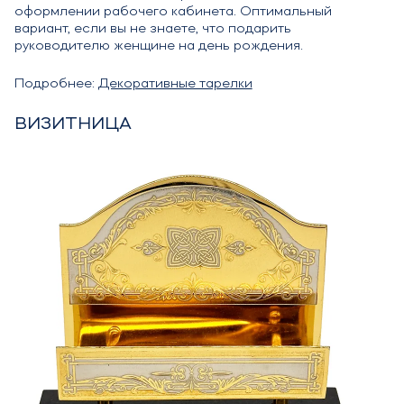
оформлении рабочего кабинета. Оптимальный
вариант, если вы не знаете, что подарить
руководителю женщине на день рождения.
Подробнее:
Декоративные тарелки
ВИЗИТНИЦА