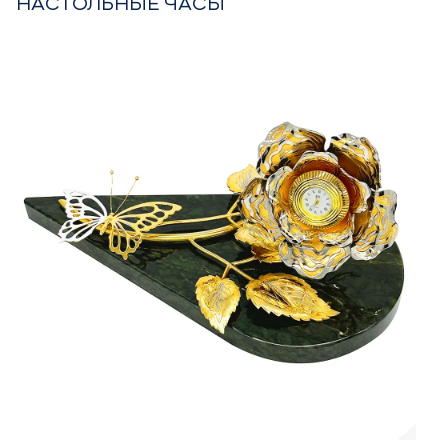
НАСТОЛЬНЫЕ ЧАСЫ