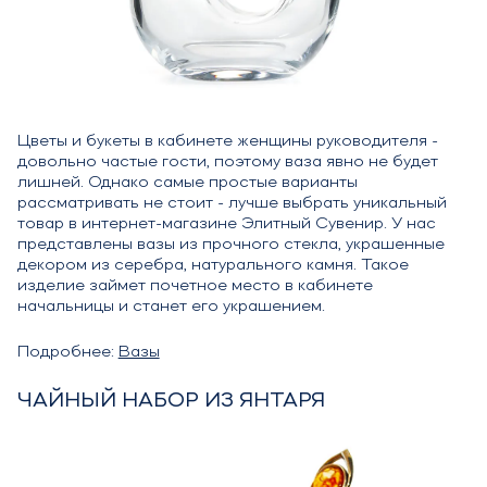
Цветы и букеты в кабинете женщины руководителя -
довольно частые гости, поэтому ваза явно не будет
лишней. Однако самые простые варианты
рассматривать не стоит - лучше выбрать уникальный
товар в интернет-магазине Элитный Сувенир. У нас
представлены вазы из прочного стекла, украшенные
декором из серебра, натурального камня. Такое
изделие займет почетное место в кабинете
начальницы и станет его украшением.
Подробнее:
Вазы
ЧАЙНЫЙ НАБОР ИЗ ЯНТАРЯ