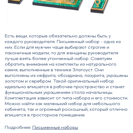
Есть вещи, которые обязательно должны быть у
каждого руководителя. Письменный набор - одна из
них. Если для мужчин чаще выбирают строгие и
лаконичные модели, то для женщины руководителя
лучше взять более утонченный набор. Советуем
обратить внимание на комплекты из натурального
камня, выполненные в технике Златоуст. Они
выполнены из нефрита, обсидиана, лазурита, украшены
золотом и серебром. Такой оригинальный набор
идеально впишется в рабочее пространство и станет
функциональным украшением стола начальницы.
Комплектация зависит от типа набора и его стоимости.
Можно найти как маленький набор для небольшого
кабинета, так и огромный роскошный, который отлично
впишется в просторное помещение.
Подробнее:
Письменные наборы