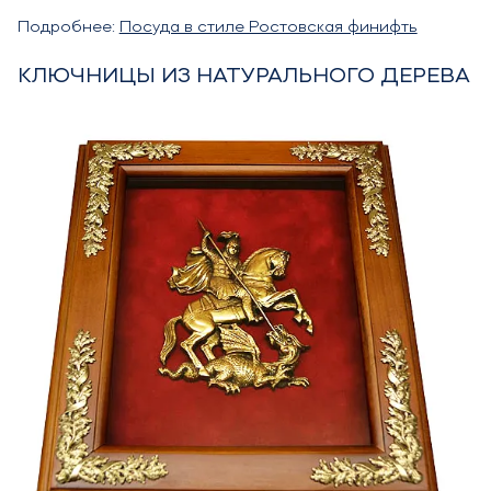
Подробнее:
Посуда в стиле Ростовская финифть
КЛЮЧНИЦЫ ИЗ НАТУРАЛЬНОГО ДЕРЕВА