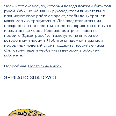
Часы - тот аксессуар, который всегда должен быть под
рукой. Обычно женщины руководители внимательно
планируют свое рабочее время, чтобы день прошел
максимально продуктивно. Для представительниц
прекрасного пола есть множество вариантов стильных
и изысканных часов. Красиво смотрятся часы на
нефрите "Дикая роза" или шкатулка из янтаря со
встроенными часами. Любительницам винтажных и
необычных изделий стоит подарить песочные часы.
Они станут еще и необычным декором в рабочем
кабинете.
Подробнее:
Настольные часы
ЗЕРКАЛО ЗЛАТОУСТ