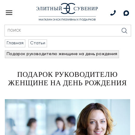
ЭЛИТНЫЙ
СУВЕНИР
МАГАЗИН ЭКСКЛЮЗИВНЫХ ПОДАРКОВ
Главная
Статьи
Подарок руководителю женщине на день рождения
ПОДАРОК РУКОВОДИТЕЛЮ
ЖЕНЩИНЕ НА ДЕНЬ РОЖДЕНИЯ