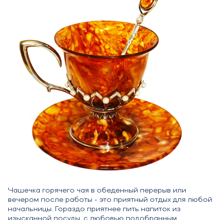
Чашечка горячего чая в обеденный перерыв или
вечером после работы - это приятный отдых для любой
начальницы. Гораздо приятнее пить напиток из
изысканной посуды, с любовью подобранным