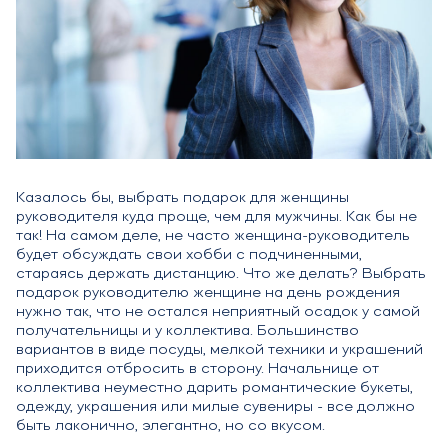
Казалось бы, выбрать подарок для женщины
руководителя куда проще, чем для мужчины. Как бы не
так! На самом деле, не часто женщина-руководитель
будет обсуждать свои хобби с подчиненными,
стараясь держать дистанцию. Что же делать? Выбрать
подарок руководителю женщине на день рождения
нужно так, что не остался неприятный осадок у самой
получательницы и у коллектива. Большинство
вариантов в виде посуды, мелкой техники и украшений
приходится отбросить в сторону. Начальнице от
коллектива неуместно дарить романтические букеты,
одежду, украшения или милые сувениры - все должно
быть лаконично, элегантно, но со вкусом.