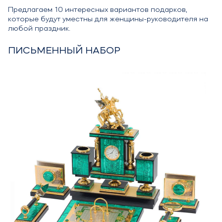
Предлагаем 10 интересных вариантов подарков,
которые будут уместны для женщины-руководителя на
любой праздник.
ПИСЬМЕННЫЙ НАБОР