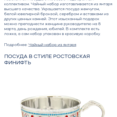
коллективом. Чайный набор изготавливается из янтаря
высшего качества. Украшается посуда жемчугом,
белой ювелирной бронзой, серебром и вставками из
других ценных камней. Этот изысканный подарок
можно преподнести женщине руководителю на 8
марта, день рождения, юбилей. В комплекте есть
ложка, а сам набор упакован в красивую коробку.
Подробнее:
Чайный набор из янтаря
ПОСУДА В СТИЛЕ РОСТОВСКАЯ
ФИНИФТЬ