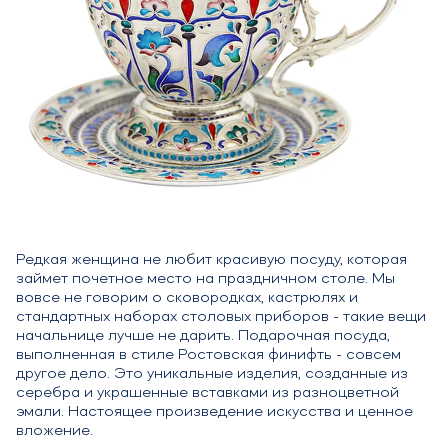
Редкая женщина не любит красивую посуду, которая
займет почетное место на праздничном столе. Мы
вовсе не говорим о сковородках, кастрюлях и
стандартных наборах столовых приборов - такие вещи
начальнице лучше не дарить. Подарочная посуда,
выполненная в стиле Ростовская финифть - совсем
другое дело. Это уникальные изделия, созданные из
серебра и украшенные вставками из разноцветной
эмали. Настоящее произведение искусства и ценное
вложение.