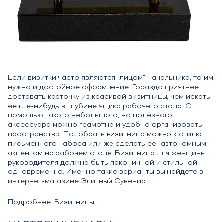
Если визитки часто являются "лицом" начальника, то им
нужно и достойное оформление. Гораздо приятнее
доставать карточку из красивой визитницы, чем искать
ее где-нибудь в глубине ящика рабочего стола. С
помощью такого небольшого, но полезного
аксессуара можно грамотно и удобно организовать
пространство. Подобрать визитница можно к стилю
письменного набора или же сделать ее "автономным"
акцентом на рабочем столе. Визитница для женщины
руководителя должна быть лаконичной и стильной
одновременно. Именно такие варианты вы найдете в
интернет-магазине Элитный Сувенир.
Подробнее:
Визитницы