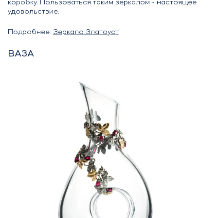
коробку. Пользоваться таким зеркалом - настоящее
удовольствие.
Подробнее:
Зеркало Златоуст
ВАЗА