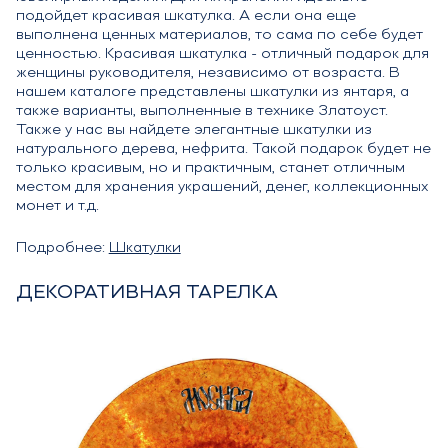
подойдет красивая шкатулка. А если она еще
выполнена ценных материалов, то сама по себе будет
ценностью. Красивая шкатулка - отличный подарок для
женщины руководителя, независимо от возраста. В
нашем каталоге представлены шкатулки из янтаря, а
также варианты, выполненные в технике Златоуст.
Также у нас вы найдете элегантные шкатулки из
натурального дерева, нефрита. Такой подарок будет не
только красивым, но и практичным, станет отличным
местом для хранения украшений, денег, коллекционных
монет и т.д.
Подробнее:
Шкатулки
ДЕКОРАТИВНАЯ ТАРЕЛКА