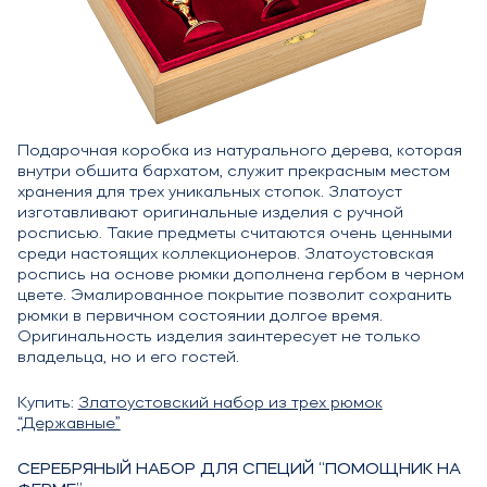
Подарочная коробка из натурального дерева, которая
внутри обшита бархатом, служит прекрасным местом
хранения для трех уникальных стопок. Златоуст
изготавливают оригинальные изделия с ручной
росписью. Такие предметы считаются очень ценными
среди настоящих коллекционеров. Златоустовская
роспись на основе рюмки дополнена гербом в черном
цвете. Эмалированное покрытие позволит сохранить
рюмки в первичном состоянии долгое время.
Оригинальность изделия заинтересует не только
владельца, но и его гостей.
Купить:
Златоустовский набор из трех рюмок
“Державные”
СЕРЕБРЯНЫЙ НАБОР ДЛЯ СПЕЦИЙ “ПОМОЩНИК НА