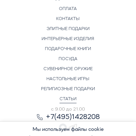
ОПЛАТА
КОНТАКТЫ
ЭЛИТНЫЕ ПОДАРКИ
ИНТЕРЬЕРНЫЕ ИЗДЕЛИЯ
ПОДАРОЧНЫЕ КНИГИ
ПОСУДА
СУВЕНИРНОЕ ОРУЖИЕ
НАСТОЛЬНЫЕ ИГРЫ
РЕЛИГИОЗНЫЕ ПОДАРКИ
СТАТЬИ
с 9.00 до 21.00
+7(495)1428208
Мы используем файлы cookie