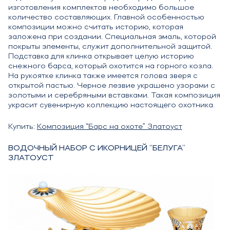
изготовления комплектов необходимо большое
количество составляющих. Главной особенностью
композиции можно считать историю, которая
заложена при создании. Специальная эмаль, которой
покрыты элементы, служит дополнительной защитой.
Подставка для клинка открывает целую историю
снежного барса, который охотится на горного козла.
На рукоятке клинка также имеется голова зверя с
открытой пастью. Черное лезвие украшено узорами с
золотыми и серебряными вставками. Такая композиция
украсит сувенирную коллекцию настоящего охотника.
Купить:
Композиция “Барс на охоте” Златоуст
ВОДОЧНЫЙ НАБОР С ИКОРНИЦЕЙ “БЕЛУГА”
ЗЛАТОУСТ