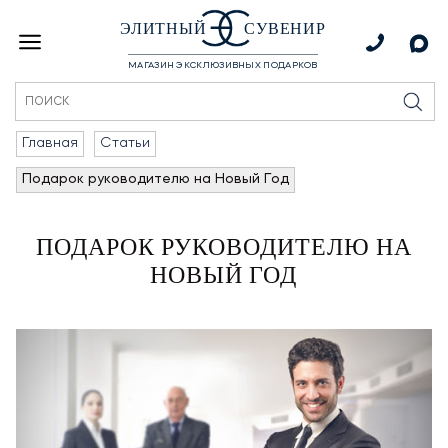
ЭЛИТНЫЙ
СУВЕНИР
МАГАЗИН ЭКСКЛЮЗИВНЫХ ПОДАРКОВ
Главная
Статьи
Подарок руководителю на Новый Год
ПОДАРОК РУКОВОДИТЕЛЮ НА
НОВЫЙ ГОД