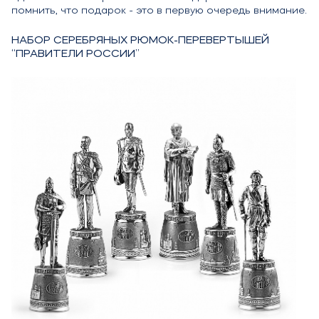
помнить, что подарок - это в первую очередь внимание.
НАБОР СЕРЕБРЯНЫХ РЮМОК-ПЕРЕВЕРТЫШЕЙ
“ПРАВИТЕЛИ РОССИИ”