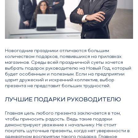
Новогодние праздники отличаются большим
количеством подарков, появившихся на прилавках
магазинов. Среды всей праздничной суеты хочется
выбрать подарок руководителю на Новый Год, который
будет особенным и полезным. Если на предприятии
царит дружеский и искренний коллектив, выбор
презента не представит больших трудностей.
ЛУЧШИЕ ПОДАРКИ РУКОВОДИТЕЛЮ
Главная цель любого презента заключается в том,
чтобы приносить радость. Ведь такие подарки
демонстрируют уважение к начальнику. Не стоит
покупать шуточные презенты, когда нет уверенности в
адекватном восприятии такого подарка. Главное