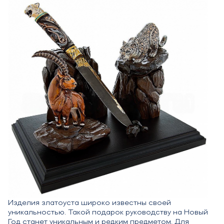
Изделия златоуста широко известны своей
уникальностью. Такой подарок руководству на Новый
Год станет уникальным и редким предметом. Для