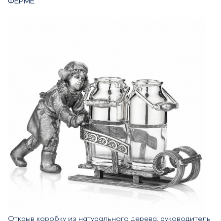
ФЕРМЕ”
Открыв коробку из натурального дерева, руководитель