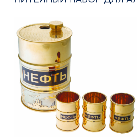
ПИТЕЙНЫЙ НАБОР ДЛЯ А