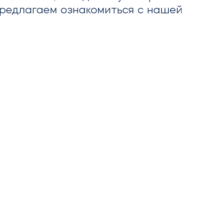
 Предлагаем ознакомиться с нашей