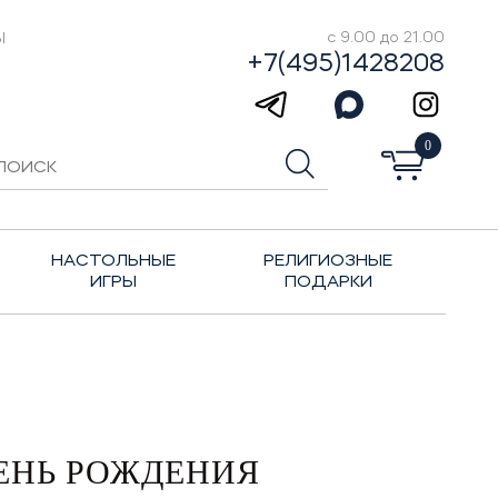
Ы
с 9.00 до 21.00
+7(495)1428208
0
НАСТОЛЬНЫЕ
РЕЛИГИОЗНЫЕ
ИГРЫ
ПОДАРКИ
ЕНЬ РОЖДЕНИЯ