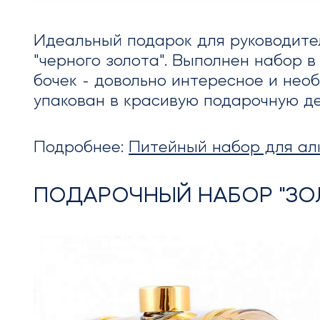
Идеальный подарок для руководител
"черного золота". Выполнен набор 
бочек - довольно интересное и нео
упакован в красивую подарочную де
Подробнее:
Питейный набор для ал
ПОДАРОЧНЫЙ НАБОР "ЗО