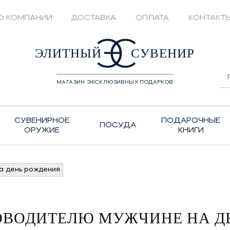
О КОМПАНИИ
ДОСТАВКА
ОПЛАТА
КОНТАКТ
428208
ЭЛИТНЫЙ
СУВЕНИР
МАГАЗИН ЭКСКЛЮЗИВНЫХ ПОДАРКОВ
СУВЕНИРНОЕ
ПОДАРОЧНЫЕ
ПОСУДА
ОРУЖИЕ
КНИГИ
а день рождения
ОВОДИТЕЛЮ МУЖЧИНЕ НА Д