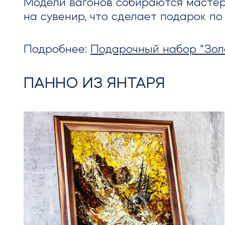
Модели вагонов собираются мастер
на сувенир, что сделает подарок п
Подробнее:
Подарочный набор "Зол
ПАННО ИЗ ЯНТАРЯ