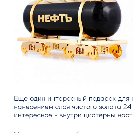
Еще один интересный подарок для н
нанесением слоя чистого золота 24 
интересное - внутри цистерны наст