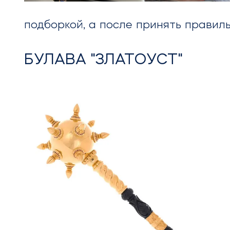
подборкой, а после принять правил
БУЛАВА "ЗЛАТОУСТ"