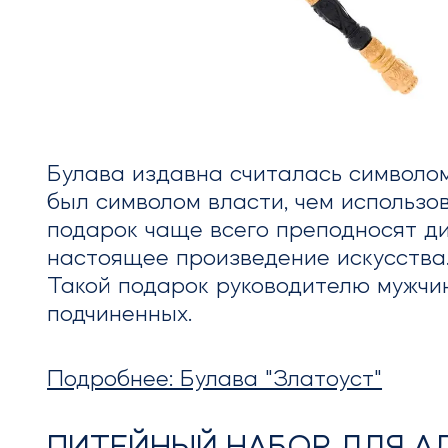
Булава издавна считалась символом
был символом власти, чем использов
подарок чаще всего преподносят ди
настоящее произведение искусства.
Такой подарок руководителю мужчи
подчиненных.
Подробнее: Булава "Златоуст"