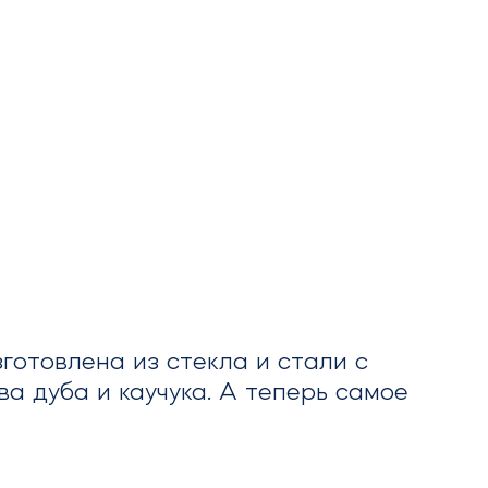
готовлена из стекла и стали с
а дуба и каучука. А теперь самое