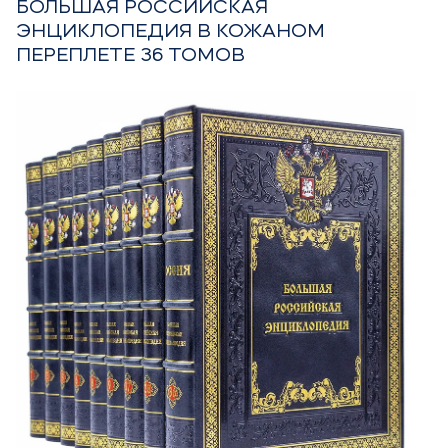
БОЛЬШАЯ РОССИЙСКАЯ
ЭНЦИКЛОПЕДИЯ В КОЖАНОМ
ПЕРЕПЛЕТЕ 36 ТОМОВ