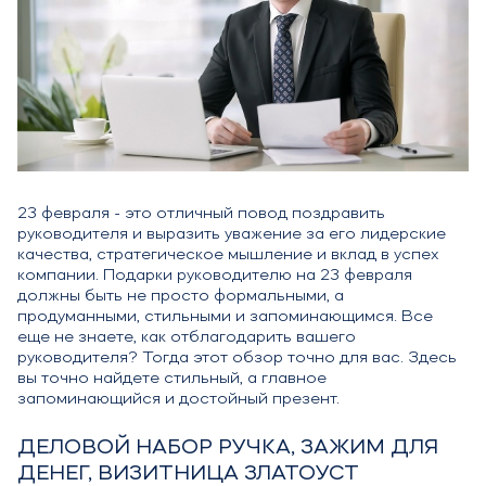
23 февраля - это отличный повод поздравить
руководителя и выразить уважение за его лидерские
качества, стратегическое мышление и вклад в успех
компании. Подарки руководителю на 23 февраля
должны быть не просто формальными, а
продуманными, стильными и запоминающимся. Все
еще не знаете, как отблагодарить вашего
руководителя? Тогда этот обзор точно для вас. Здесь
вы точно найдете стильный, а главное
запоминающийся и достойный презент.
ДЕЛОВОЙ НАБОР РУЧКА, ЗАЖИМ ДЛЯ
ДЕНЕГ, ВИЗИТНИЦА ЗЛАТОУСТ