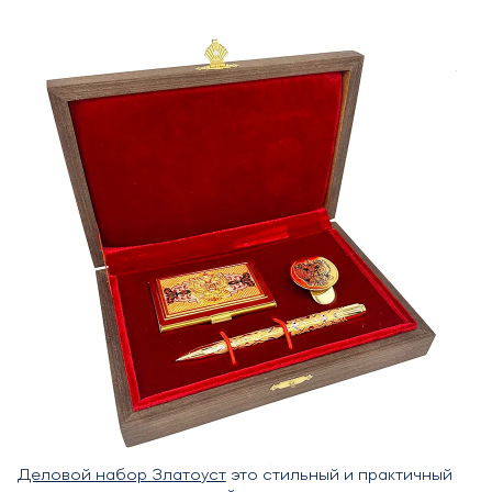
Деловой набор Златоуст
это стильный и практичный