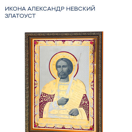
ИКОНА АЛЕКСАНДР НЕВСКИЙ
ЗЛАТОУСТ