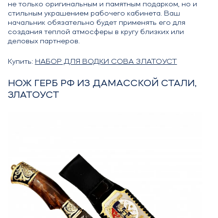
не только оригинальным и памятным подарком, но и
стильным украшением рабочего кабинета. Ваш
начальник обязательно будет применять его для
создания теплой атмосферы в кругу близких или
деловых партнеров.
Купить:
НАБОР ДЛЯ ВОДКИ СОВА ЗЛАТОУСТ
НОЖ ГЕРБ РФ ИЗ ДАМАССКОЙ СТАЛИ,
ЗЛАТОУСТ