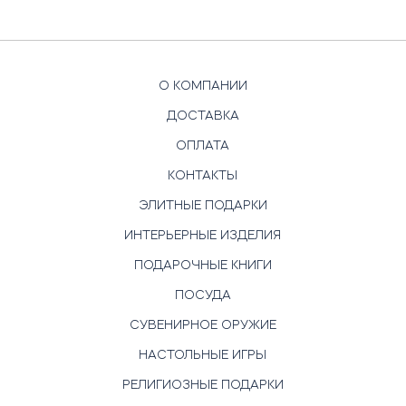
О КОМПАНИИ
ДОСТАВКА
ОПЛАТА
КОНТАКТЫ
ЭЛИТНЫЕ ПОДАРКИ
ИНТЕРЬЕРНЫЕ ИЗДЕЛИЯ
ПОДАРОЧНЫЕ КНИГИ
ПОСУДА
СУВЕНИРНОЕ ОРУЖИЕ
НАСТОЛЬНЫЕ ИГРЫ
РЕЛИГИОЗНЫЕ ПОДАРКИ