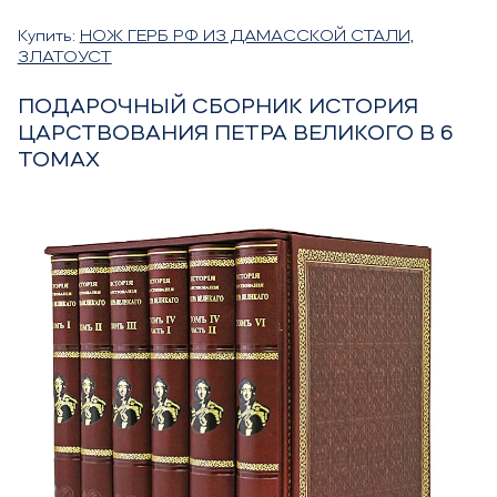
Купить:
НОЖ ГЕРБ РФ ИЗ ДАМАССКОЙ СТАЛИ,
ЗЛАТОУСТ
ПОДАРОЧНЫЙ СБОРНИК ИСТОРИЯ
ЦАРСТВОВАНИЯ ПЕТРА ВЕЛИКОГО В 6
ТОМАХ