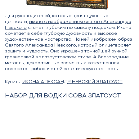
Для руководителей, которые ценят духовные
ценности,
икона с изображением святого Александра
Невского
станет глубоким по смыслу подарком. Икона
сочетает в себе глубокую духовность и высокое
художественное мастерство. На ней изображен образ
Святого Александра Невского, который олицетворяет
защиту и мудрость. Она украшена тончайшей ручной
гравировкой в златоустовском стиле. А благородные
металлы, декоративные элементы и качественная
позолота прибавляет ей эстетическую ценность.
Купить:
ИКОНА АЛЕКСАНДР НЕВСКИЙ ЗЛАТОУСТ
НАБОР ДЛЯ ВОДКИ СОВА ЗЛАТОУСТ