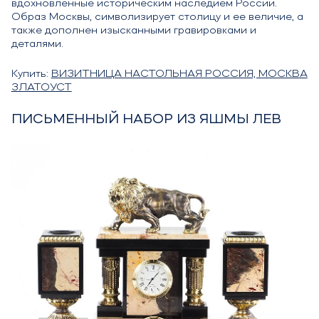
вдохновленные историческим наследием России.
Образ Москвы, символизирует столицу и ее величие, а
также дополнен изысканными гравировками и
деталями.
Купить:
ВИЗИТНИЦА НАСТОЛЬНАЯ РОССИЯ, МОСКВА
ЗЛАТОУСТ
ПИСЬМЕННЫЙ НАБОР ИЗ ЯШМЫ ЛЕВ