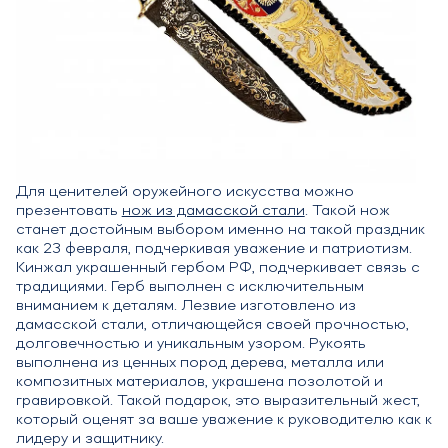
Для ценителей оружейного искусства можно
презентовать
нож из дамасской стали
. Такой нож
станет достойным выбором именно на такой праздник
как 23 февраля, подчеркивая уважение и патриотизм.
Кинжал украшенный гербом РФ, подчеркивает связь с
традициями. Герб выполнен с исключительным
вниманием к деталям. Лезвие изготовлено из
дамасской стали, отличающейся своей прочностью,
долговечностью и уникальным узором. Рукоять
выполнена из ценных пород дерева, металла или
композитных материалов, украшена позолотой и
гравировкой. Такой подарок, это выразительный жест,
который оценят за ваше уважение к руководителю как к
лидеру и защитнику.