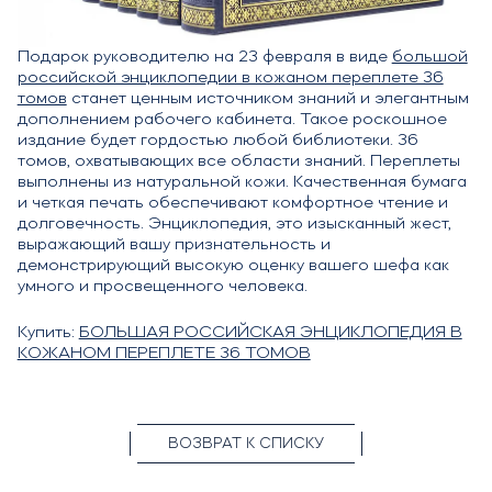
Подарок руководителю на 23 февраля в виде
большой
российской энциклопедии в кожаном переплете 36
томов
станет ценным источником знаний и элегантным
дополнением рабочего кабинета. Такое роскошное
издание будет гордостью любой библиотеки. 36
томов, охватывающих все области знаний. Переплеты
выполнены из натуральной кожи. Качественная бумага
и четкая печать обеспечивают комфортное чтение и
долговечность. Энциклопедия, это изысканный жест,
выражающий вашу признательность и
демонстрирующий высокую оценку вашего шефа как
умного и просвещенного человека.
Купить:
БОЛЬШАЯ РОССИЙСКАЯ ЭНЦИКЛОПЕДИЯ В
КОЖАНОМ ПЕРЕПЛЕТЕ 36 ТОМОВ
ВОЗВРАТ К СПИСКУ