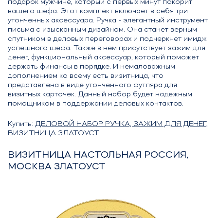
подарок мужчине, который с первых минут покорит
вашего шефа. Этот комплект включает в себя три
утонченных аксессуара. Ручка - элегантный инструмент
письма с изысканным дизайном. Она станет верным
спутником в деловых переговорах и подчеркнет имидж
успешного шефа. Также в нем присутствует зажим для
денег, функциональный аксессуар, который поможет
держать финансы в порядке. И немаловажным
дополнением ко всему есть визитница, что
представлена в виде утонченного футляра для
визитных карточек. Данный набор будет надежным
помощником в поддержании деловых контактов.
Купить:
ДЕЛОВОЙ НАБОР РУЧКА, ЗАЖИМ ДЛЯ ДЕНЕГ,
ВИЗИТНИЦА ЗЛАТОУСТ
ВИЗИТНИЦА НАСТОЛЬНАЯ РОССИЯ,
МОСКВА ЗЛАТОУСТ