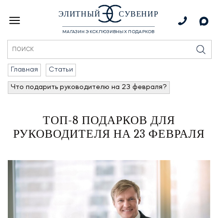
ЭЛИТНЫЙ
СУВЕНИР
МАГАЗИН ЭКСКЛЮЗИВНЫХ ПОДАРКОВ
Главная
Статьи
Что подарить руководителю на 23 февраля?
ТОП-8 ПОДАРКОВ ДЛЯ
РУКОВОДИТЕЛЯ НА 23 ФЕВРАЛЯ