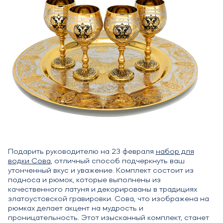
Подарить руководителю на 23 февраля
набор для
водки Сова
, отличный способ подчеркнуть ваш
утонченный вкус и уважение. Комплект состоит из
подноса и рюмок, которые выполнены из
качественного латуня и декорированы в традициях
златоустовской гравировки. Сова, что изображена на
рюмках делает акцент на мудрость и
проницательность. Этот изысканный комплект, станет