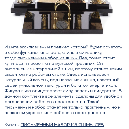
Ищите эксклюзивный предмет, который будет сочетать
в себе функциональность, стиль и символику,
тогда
письменный набор из яшмы Лев
, точно стоит
купить для презента на мужской праздник. Он
выполнен из натуральной яшмы, поэтому станет ярким
акцентом на рабочем столе. Здесь использован
натуральный камень, под названием яшма, известный
своей уникальной текстурой и богатой энергетикой.
Фигура льва олицетворяет силу, власть и лидерство. В
данном комплекте все элементы сделаны для удобной
организации рабочего пространства. Такой
письменный набор станет не только практичным, но и
знаковым украшением рабочего пространства.
Купить:
ПИСЬМЕННЫЙ НАБОР ИЗ ЯШМЫ ЛЕВ