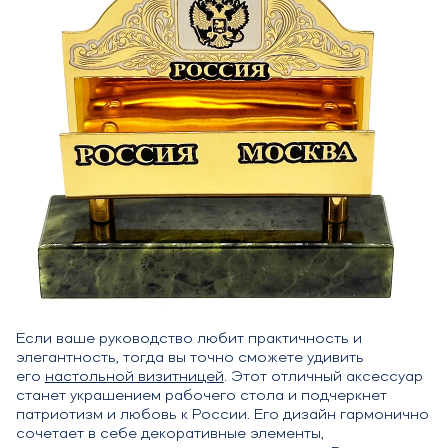
Если ваше руководство любит практичность и
элегантность, тогда вы точно сможете удивить
его
настольной визитницей
. Этот отличный аксессуар
станет украшением рабочего стола и подчеркнет
патриотизм и любовь к России. Его дизайн гармонично
сочетает в себе декоративные элементы,